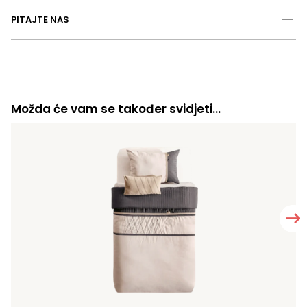
PITAJTE NAS
Možda će vam se također svidjeti…