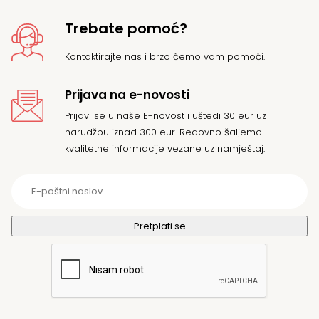
Trebate pomoć?
Kontaktirajte nas
i brzo ćemo vam pomoći.
Prijava na e-novosti
Prijavi se u naše E-novost i uštedi 30 eur uz
narudžbu iznad 300 eur. Redovno šaljemo
kvalitetne informacije vezane uz namještaj.