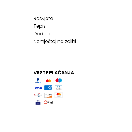
Rasvjeta
Tepisi
Dodaci
Namještaj na zalihi
VRSTE PLAĆANJA