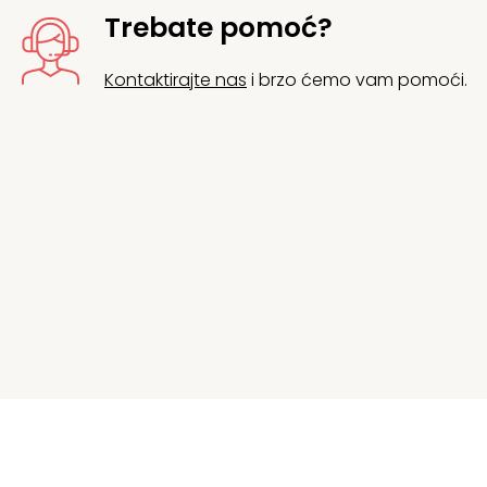
Trebate pomoć?
Kontaktirajte nas
i brzo ćemo vam pomoći.