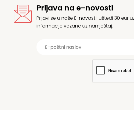
Prijava na e-novosti
Prijavi se u naše E-novost i uštedi 30 eur
informacije vezane uz namještaj.