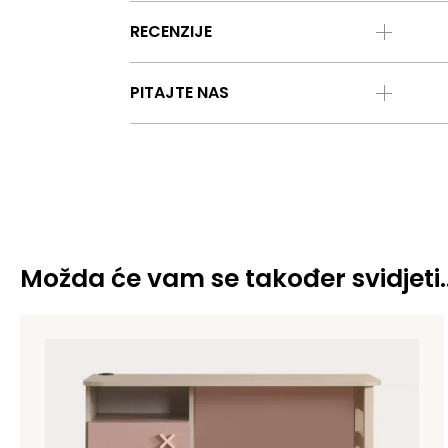
RECENZIJE
PITAJTE NAS
Možda će vam se također svidjeti