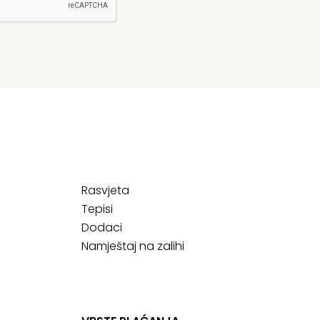
Rasvjeta
Tepisi
Dodaci
Namještaj na zalihi