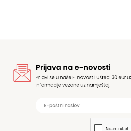
Prijava na e-novosti
Prijavi se u naše E-novost i uštedi 30 eur
informacije vezane uz namještaj.