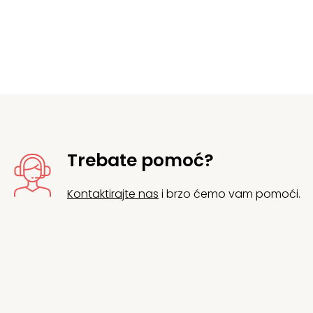
Trebate pomoć?
Kontaktirajte nas
i brzo ćemo vam pomoći.