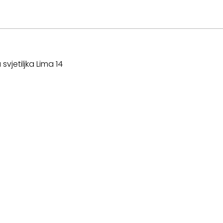
vjetiljka Lima 14