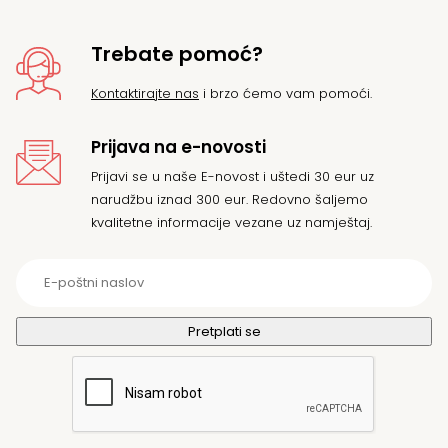
Trebate pomoć?
Kontaktirajte nas
i brzo ćemo vam pomoći.
Prijava na e-novosti
Prijavi se u naše E-novost i uštedi 30 eur uz
narudžbu iznad 300 eur. Redovno šaljemo
kvalitetne informacije vezane uz namještaj.