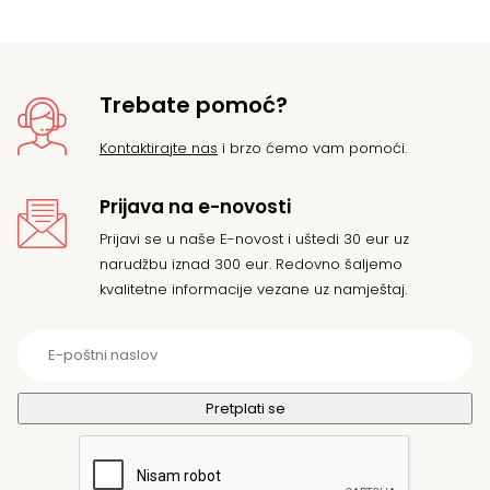
Trebate pomoć?
Kontaktirajte nas
i brzo ćemo vam pomoći.
Prijava na e-novosti
Prijavi se u naše E-novost i uštedi 30 eur uz
narudžbu iznad 300 eur. Redovno šaljemo
kvalitetne informacije vezane uz namještaj.