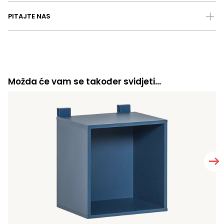
PITAJTE NAS
Možda će vam se također svidjeti…