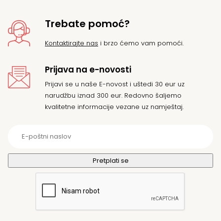
Trebate pomoć?
Kontaktirajte nas
i brzo ćemo vam pomoći.
Prijava na e-novosti
Prijavi se u naše E-novost i uštedi 30 eur uz
narudžbu iznad 300 eur. Redovno šaljemo
kvalitetne informacije vezane uz namještaj.