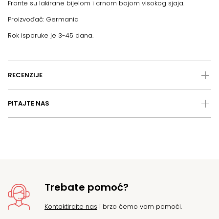
Fronte su lakirane bijelom i crnom bojom visokog sjaja.
Proizvođač: Germania
Rok isporuke je 3-45 dana.
RECENZIJE
PITAJTE NAS
Trebate pomoć?
Kontaktirajte nas
i brzo ćemo vam pomoći.