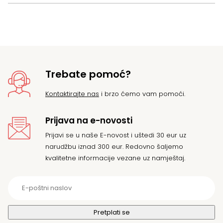
Trebate pomoć?
Kontaktirajte nas
i brzo ćemo vam pomoći.
Prijava na e-novosti
Prijavi se u naše E-novost i uštedi 30 eur uz
narudžbu iznad 300 eur. Redovno šaljemo
kvalitetne informacije vezane uz namještaj.