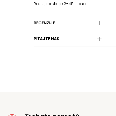
Rok isporuke je 3-45 dana.
RECENZIJE
PITAJTE NAS