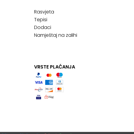
Rasvjeta
Tepisi
Dodaci
Namještaj na zalihi
VRSTE PLAĆANJA