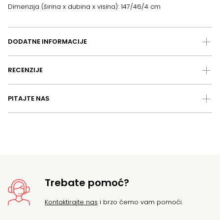
Dimenzija (širina x dubina x visina): 147/46/4 cm
DODATNE INFORMACIJE
RECENZIJE
PITAJTE NAS
Trebate pomoć?
Kontaktirajte nas
i brzo ćemo vam pomoći.