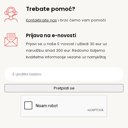
Trebate pomoć?
Kontaktirajte nas
i brzo ćemo vam pomoći.
Prijava na e-novosti
Prijavi se u naše E-novost i uštedi 30 eur uz
narudžbu iznad 300 eur. Redovno šaljemo
kvalitetne informacije vezane uz namještaj.