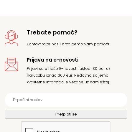
Trebate pomoć?
Kontaktirajte nas
i brzo ćemo vam pomoći.
Prijava na e-novosti
Prijavi se u naše E-novost i uštedi 30 eur uz
narudžbu iznad 300 eur. Redovno šaljemo
kvalitetne informacije vezane uz namještaj.