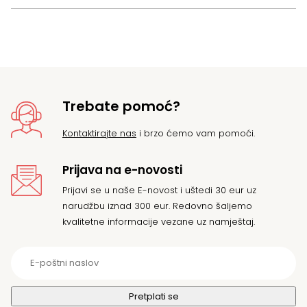
Trebate pomoć?
Kontaktirajte nas
i brzo ćemo vam pomoći.
Prijava na e-novosti
Prijavi se u naše E-novost i uštedi 30 eur uz
narudžbu iznad 300 eur. Redovno šaljemo
kvalitetne informacije vezane uz namještaj.