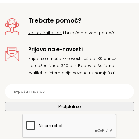
Trebate pomoć?
Kontaktirajte nas
i brzo ćemo vam pomoći.
Prijava na e-novosti
Prijavi se u naše E-novost i uštedi 30 eur uz
narudžbu iznad 300 eur. Redovno šaljemo
kvalitetne informacije vezane uz namještaj.