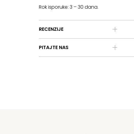
Rok isporuke: 3 – 30 dana.
RECENZIJE
PITAJTE NAS