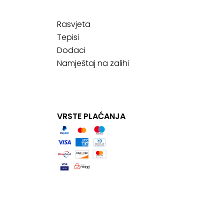
Rasvjeta
Tepisi
Dodaci
Namještaj na zalihi
VRSTE PLAĆANJA