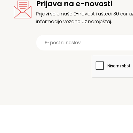
Prijava na e-novosti
Prijavi se u naše E-novost i uštedi 30 eur
informacije vezane uz namještaj.