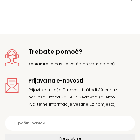
Trebate pomoć?
Kontaktirajte nas
i brzo ćemo vam pomoći.
Prijava na e-novosti
Prijavi se u naše E-novost i uštedi 30 eur uz
narudžbu iznad 300 eur. Redovno šaljemo
kvalitetne informacije vezane uz namještaj.