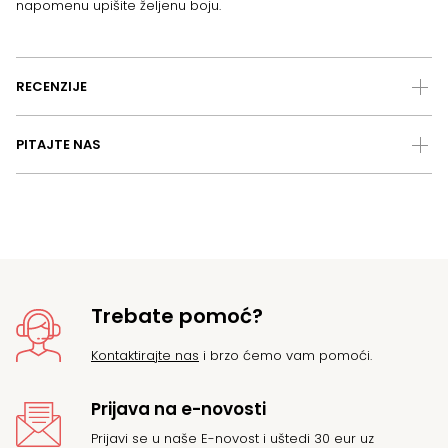
napomenu upišite željenu boju.
RECENZIJE
PITAJTE NAS
Trebate pomoć?
Kontaktirajte nas
i brzo ćemo vam pomoći.
Prijava na e-novosti
Prijavi se u naše E-novost i uštedi 30 eur uz