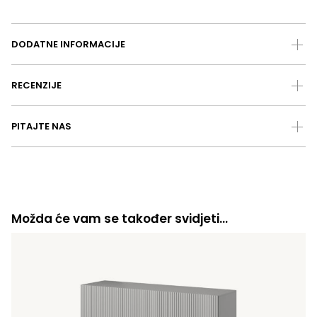
DODATNE INFORMACIJE
RECENZIJE
PITAJTE NAS
Možda će vam se također svidjeti…