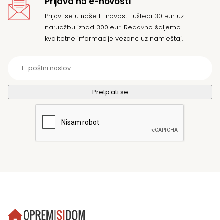
Prijava na e-novosti
Prijavi se u naše E-novost i uštedi 30 eur uz
narudžbu iznad 300 eur. Redovno šaljemo
kvalitetne informacije vezane uz namještaj.