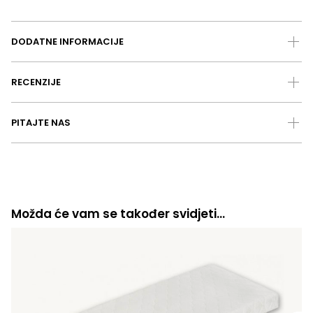
DODATNE INFORMACIJE
RECENZIJE
PITAJTE NAS
Možda će vam se također svidjeti…