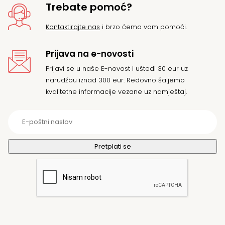
Trebate pomoć?
Kontaktirajte nas
i brzo ćemo vam pomoći.
Prijava na e-novosti
Prijavi se u naše E-novost i uštedi 30 eur uz
narudžbu iznad 300 eur. Redovno šaljemo
kvalitetne informacije vezane uz namještaj.