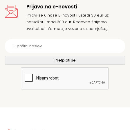
Prijava na e-novosti
Prijavi se u naše E-novost i uštedi 30 eur uz
narudžbu iznad 300 eur. Redovno šaljemo
kvalitetne informacije vezane uz namještaj.