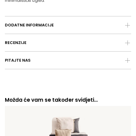
minimalistički izgled.
DODATNE INFORMACIJE
RECENZIJE
PITAJTE NAS
Možda će vam se također svidjeti…