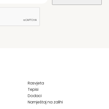
Rasvjeta
Tepisi
Dodaci
Namještaj na zalihi