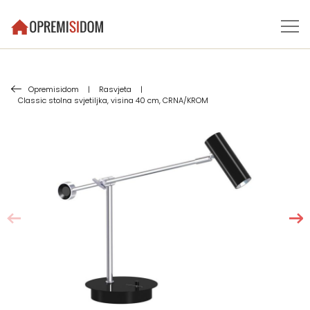
Opremisidom
|
Rasvjeta
|
Classic stolna svjetiljka, visina 40 cm, CRNA/KROM