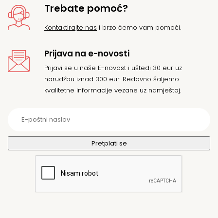
Trebate pomoć?
Kontaktirajte nas
i brzo ćemo vam pomoći.
Prijava na e-novosti
Prijavi se u naše E-novost i uštedi 30 eur uz
narudžbu iznad 300 eur. Redovno šaljemo
kvalitetne informacije vezane uz namještaj.