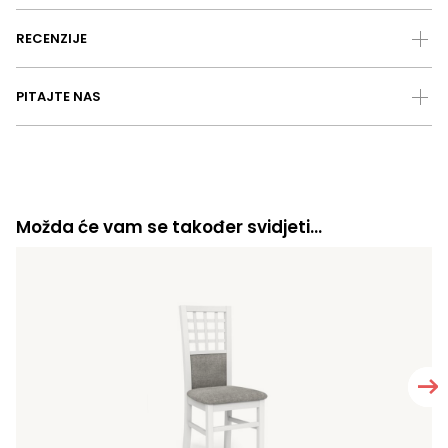
RECENZIJE
PITAJTE NAS
Možda će vam se također svidjeti…