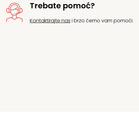
Trebate pomoć?
Kontaktirajte nas
i brzo ćemo vam pomoći.