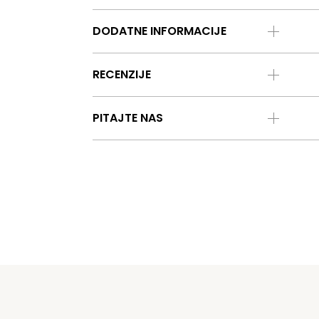
DODATNE INFORMACIJE
RECENZIJE
PITAJTE NAS