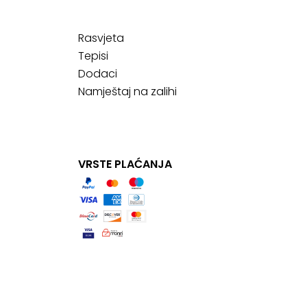
Rasvjeta
Tepisi
Dodaci
Namještaj na zalihi
VRSTE PLAĆANJA