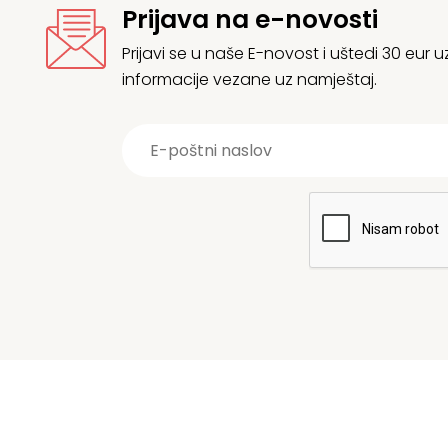
Prijava na e-novosti
Prijavi se u naše E-novost i uštedi 30 eur
informacije vezane uz namještaj.