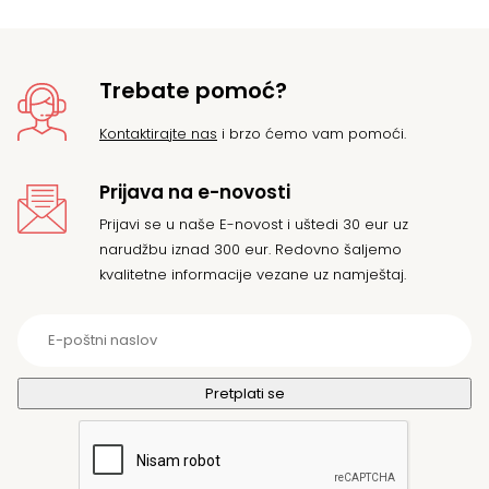
Trebate pomoć?
Kontaktirajte nas
i brzo ćemo vam pomoći.
Prijava na e-novosti
Prijavi se u naše E-novost i uštedi 30 eur uz
narudžbu iznad 300 eur. Redovno šaljemo
kvalitetne informacije vezane uz namještaj.