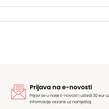
Prijava na e-novosti
Prijavi se u naše E-novost i uštedi 30 eur
informacije vezane uz namještaj.