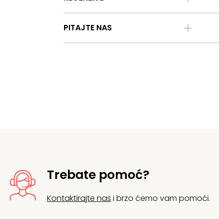
PITAJTE NAS
Trebate pomoć?
Kontaktirajte nas
i brzo ćemo vam pomoći.