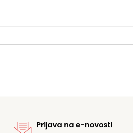
Prijava na e-novosti