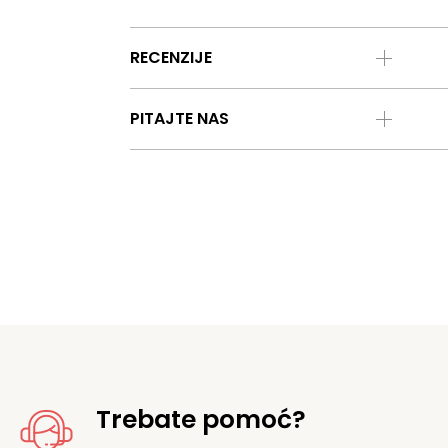
RECENZIJE
PITAJTE NAS
Trebate pomoć?