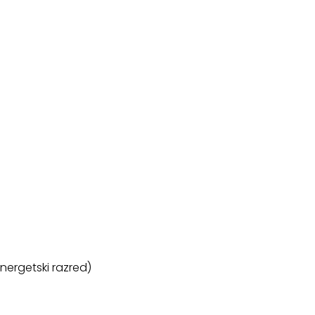
energetski razred)