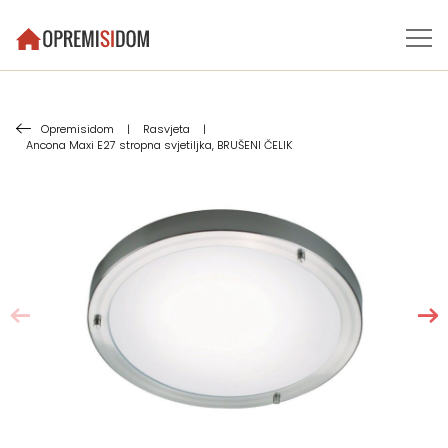
Opremisidom
|
Rasvjeta
|
Ancona Maxi E27 stropna svjetiljka, BRUŠENI ČELIK