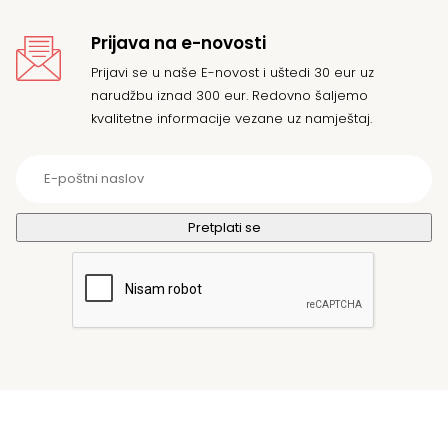
Prijava na e-novosti
Prijavi se u naše E-novost i uštedi 30 eur uz
narudžbu iznad 300 eur. Redovno šaljemo
kvalitetne informacije vezane uz namještaj.