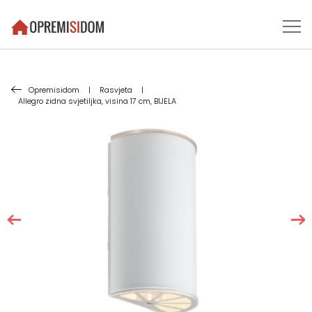
Opremisidom
|
Rasvjeta
|
Allegro zidna svjetiljka, visina 17 cm, BIJELA