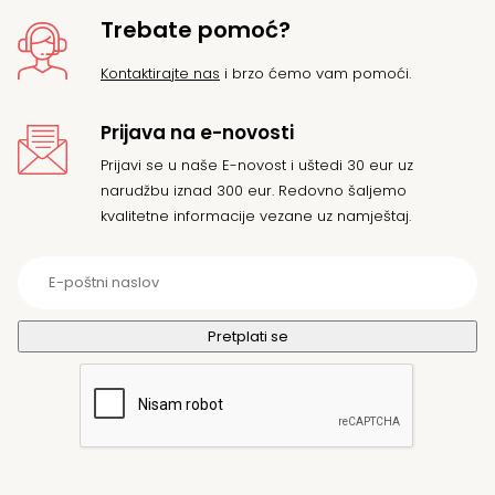
Trebate pomoć?
Kontaktirajte nas
i brzo ćemo vam pomoći.
Prijava na e-novosti
Prijavi se u naše E-novost i uštedi 30 eur uz
narudžbu iznad 300 eur. Redovno šaljemo
kvalitetne informacije vezane uz namještaj.