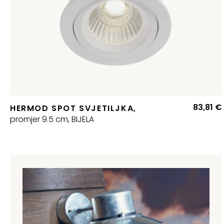
83,81
€
HERMOD SPOT SVJETILJKA,
promjer 9.5 cm, BIJELA