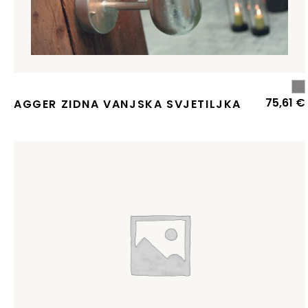
75,61
€
AGGER ZIDNA VANJSKA SVJETILJKA