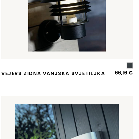
66,16
€
VEJERS ZIDNA VANJSKA SVJETILJKA