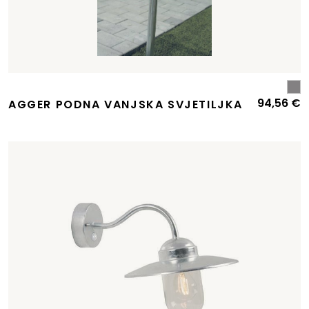
94,56
€
AGGER PODNA VANJSKA SVJETILJKA