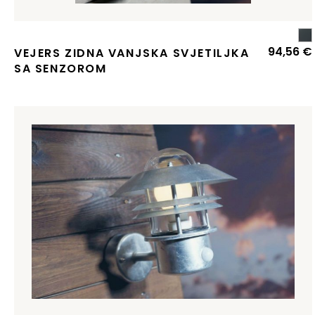
94,56
€
VEJERS ZIDNA VANJSKA SVJETILJKA
SA SENZOROM