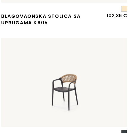
102,36
€
BLAGOVAONSKA STOLICA SA
UPRUGAMA K605