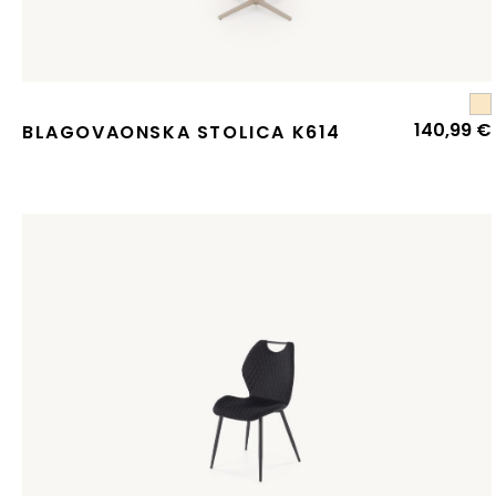
140,99
€
BLAGOVAONSKA STOLICA K614