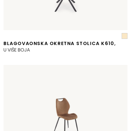
BLAGOVAONSKA OKRETNA STOLICA K610,
U VIŠE BOJA