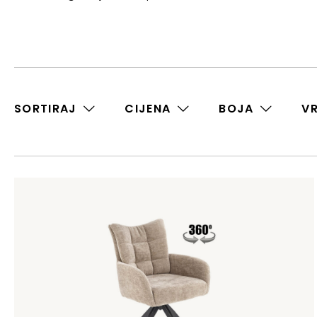
SORTIRAJ
CIJENA
BOJA
V