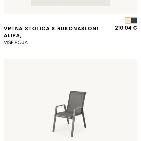
210,04
€
VRTNA STOLICA S RUKONASLONI
ALIPA,
VIŠE BOJA