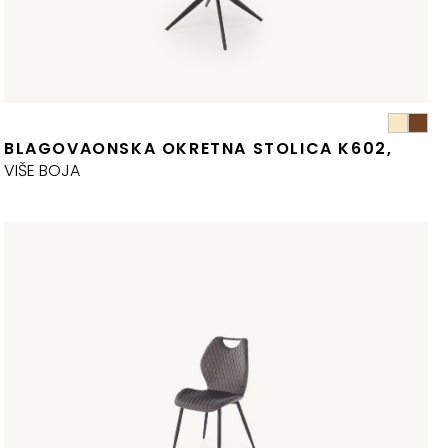
BLAGOVAONSKA OKRETNA STOLICA K602,
VIŠE BOJA