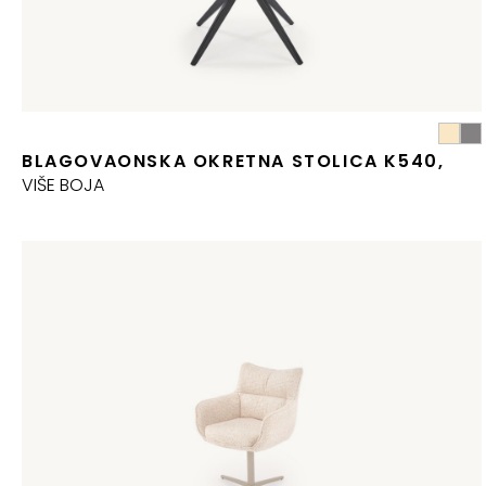
BLAGOVAONSKA OKRETNA STOLICA K540,
VIŠE BOJA