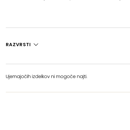
RAZVRSTI
Ujemajočih izdelkov ni mogoče najti.