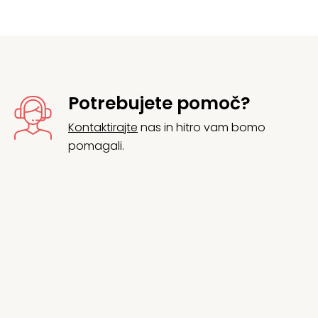
Potrebujete pomoč?
Kontaktirajte
nas in hitro vam bomo
pomagali.