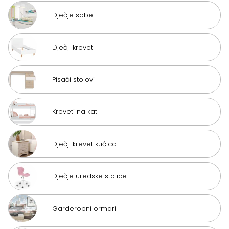
Dječje sobe
Dječji kreveti
Pisaći stolovi
Kreveti na kat
Dječji krevet kućica
Dječje uredske stolice
Garderobni ormari