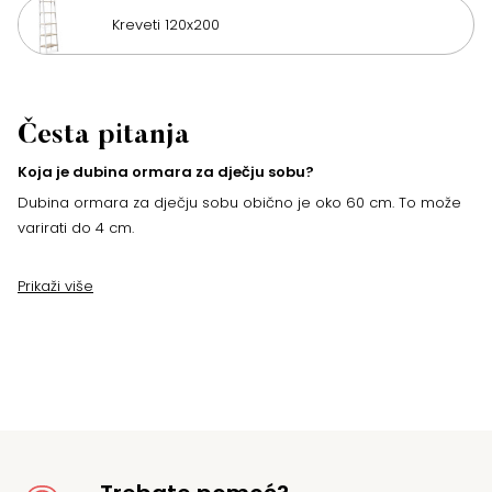
Kreveti 120x200
Česta pitanja
Koja je dubina ormara za dječju sobu?
Dubina ormara za dječju sobu obično je oko 60 cm. To može
varirati do 4 cm.
Prikaži više